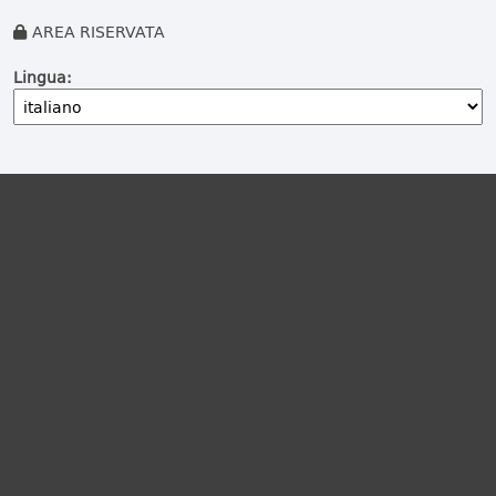
AREA RISERVATA
Lingua