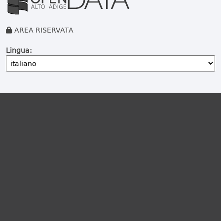
AREA RISERVATA
Lingua