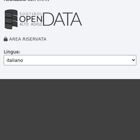
AREA RISERVATA
Lingua