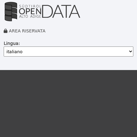
AREA RISERVATA
Lingua