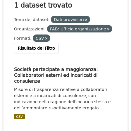
1 dataset trovato
Temi del dataset:
Dati provvisori
Organizzazioni:
PAB: Ufficio organizzazione
Formati:
CSV
Risultato del Filtro
Società partecipate a maggioranza:
Collaboratori esterni ed incaricati di
consulenze
Misure di trasparenza relative a collaboratori
esterni e a incaricati di consulenze, con
indicazione della ragione dell’incarico stesso e
dell’ammontare rispettivamente erogato...
CSV