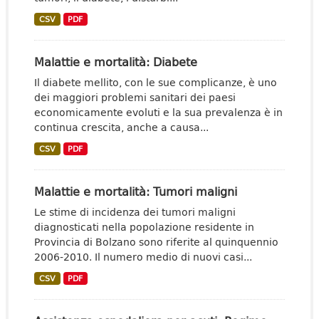
CSV
PDF
Malattie e mortalità: Diabete
Il diabete mellito, con le sue complicanze, è uno
dei maggiori problemi sanitari dei paesi
economicamente evoluti e la sua prevalenza è in
continua crescita, anche a causa...
CSV
PDF
Malattie e mortalità: Tumori maligni
Le stime di incidenza dei tumori maligni
diagnosticati nella popolazione residente in
Provincia di Bolzano sono riferite al quinquennio
2006-2010. Il numero medio di nuovi casi...
CSV
PDF