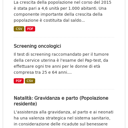
La crescita della popolazione nel corso del 2015
è stata pari a 4,6 unità per 1.000 abitanti. Una
componente importante della crescita della
popolazione è costituita dal saldo...
CSV
PDF
Screening oncologici
Il test di screening raccomandato per il tumore
della cervice uterina è l'esame del Pap-test, da
effettuare ogni tre anni per le donne di età
compresa tra 25 e 64 anni....
PDF
CSV
Natalità: Gravidanza e parto (Popolazione
residente)
L'assistenza alla gravidanza, al parto e ai neonati
ha una valenza strategica nel sistema sanitario,
in considerazione delle ricadute sul benessere