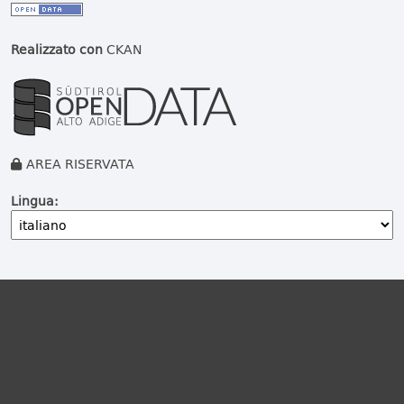
Realizzato con
CKAN
AREA RISERVATA
Lingua