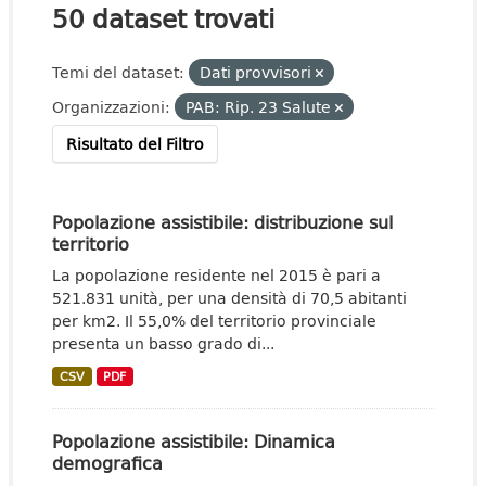
50 dataset trovati
Temi del dataset:
Dati provvisori
Organizzazioni:
PAB: Rip. 23 Salute
Risultato del Filtro
Popolazione assistibile: distribuzione sul
territorio
La popolazione residente nel 2015 è pari a
521.831 unità, per una densità di 70,5 abitanti
per km2. Il 55,0% del territorio provinciale
presenta un basso grado di...
CSV
PDF
Popolazione assistibile: Dinamica
demografica