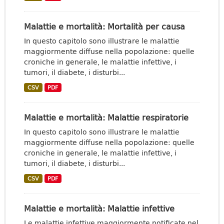
Malattie e mortalità: Mortalità per causa
In questo capitolo sono illustrare le malattie
maggiormente diffuse nella popolazione: quelle
croniche in generale, le malattie infettive, i
tumori, il diabete, i disturbi...
CSV
PDF
Malattie e mortalità: Malattie respiratorie
In questo capitolo sono illustrare le malattie
maggiormente diffuse nella popolazione: quelle
croniche in generale, le malattie infettive, i
tumori, il diabete, i disturbi...
CSV
PDF
Malattie e mortalità: Malattie infettive
Le malattie infettive maggiormente notificate nel