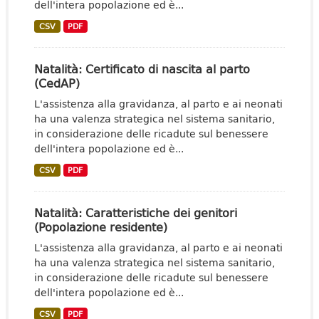
dell'intera popolazione ed è...
CSV
PDF
Natalità: Certificato di nascita al parto
(CedAP)
L'assistenza alla gravidanza, al parto e ai neonati
ha una valenza strategica nel sistema sanitario,
in considerazione delle ricadute sul benessere
dell'intera popolazione ed è...
CSV
PDF
Natalità: Caratteristiche dei genitori
(Popolazione residente)
L'assistenza alla gravidanza, al parto e ai neonati
ha una valenza strategica nel sistema sanitario,
in considerazione delle ricadute sul benessere
dell'intera popolazione ed è...
CSV
PDF