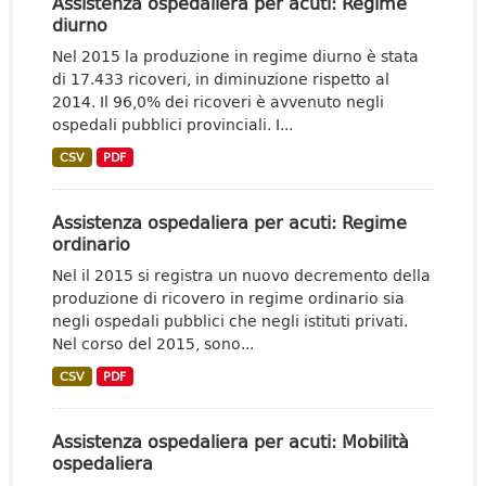
Assistenza ospedaliera per acuti: Regime
diurno
Nel 2015 la produzione in regime diurno è stata
di 17.433 ricoveri, in diminuzione rispetto al
2014. Il 96,0% dei ricoveri è avvenuto negli
ospedali pubblici provinciali. I...
CSV
PDF
Assistenza ospedaliera per acuti: Regime
ordinario
Nel il 2015 si registra un nuovo decremento della
produzione di ricovero in regime ordinario sia
negli ospedali pubblici che negli istituti privati.
Nel corso del 2015, sono...
CSV
PDF
Assistenza ospedaliera per acuti: Mobilità
ospedaliera