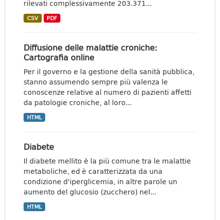
rilevati complessivamente 203.371...
CSV
PDF
Diffusione delle malattie croniche:
Cartografia online
Per il governo e la gestione della sanità pubblica,
stanno assumendo sempre più valenza le
conoscenze relative al numero di pazienti affetti
da patologie croniche, al loro...
HTML
Diabete
Il diabete mellito è la più comune tra le malattie
metaboliche, ed è caratterizzata da una
condizione d'iperglicemia, in altre parole un
aumento del glucosio (zucchero) nel...
HTML