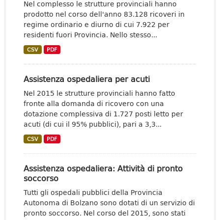
Nel complesso le strutture provinciali hanno
prodotto nel corso dell'anno 83.128 ricoveri in
regime ordinario e diurno di cui 7.922 per
residenti fuori Provincia. Nello stesso...
CSV
PDF
Assistenza ospedaliera per acuti
Nel 2015 le strutture provinciali hanno fatto
fronte alla domanda di ricovero con una
dotazione complessiva di 1.727 posti letto per
acuti (di cui il 95% pubblici), pari a 3,3...
CSV
PDF
Assistenza ospedaliera: Attività di pronto
soccorso
Tutti gli ospedali pubblici della Provincia
Autonoma di Bolzano sono dotati di un servizio di
pronto soccorso. Nel corso del 2015, sono stati