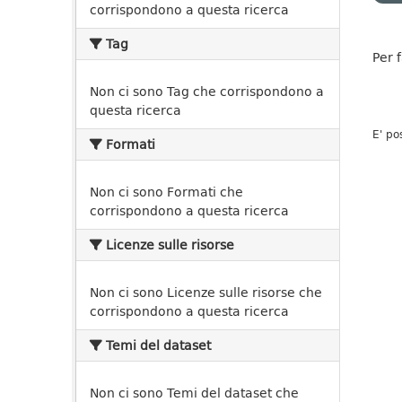
corrispondono a questa ricerca
Tag
Per 
Non ci sono Tag che corrispondono a
questa ricerca
E' po
Formati
Non ci sono Formati che
corrispondono a questa ricerca
Licenze sulle risorse
Non ci sono Licenze sulle risorse che
corrispondono a questa ricerca
Temi del dataset
Non ci sono Temi del dataset che