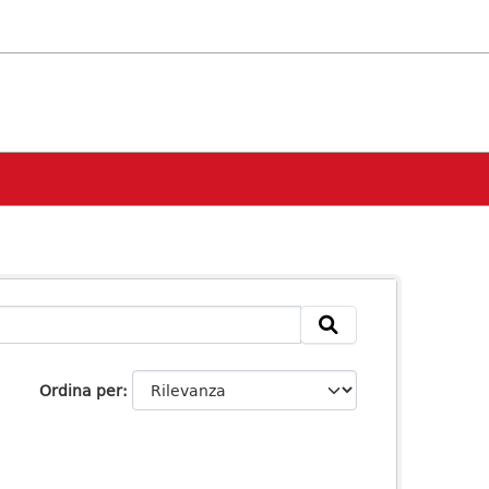
Ordina per