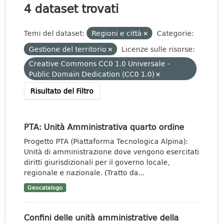
4 dataset trovati
Temi del dataset:
Regioni e città
Categorie:
Gestione del territorio
Licenze sulle risorse:
Creative Commons CC0 1.0 Universale -
Public Domain Dedication (CC0 1.0)
Risultato del Filtro
PTA: Unità Amministrativa quarto ordine
Progetto PTA (Piattaforma Tecnologica Alpina):
Unità di amministrazione dove vengono esercitati
diritti giurisdizionali per il governo locale,
regionale e nazionale. (Tratto da...
Geocatalogo
Confini delle unità amministrative della