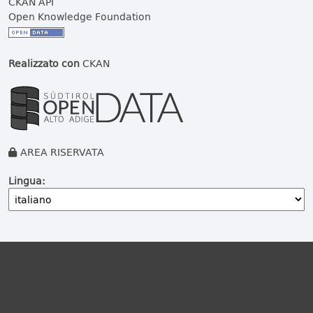
CKAN API
Open Knowledge Foundation
Realizzato con
CKAN
AREA RISERVATA
Lingua