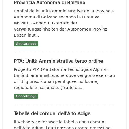
Provincia Autonoma di Bolzano
Confini delle unitá amministrative della Provincia
Autonoma di Bolzano secondo la Direttiva
INSPIRE - Annex 1. Grenzen der
Verwaltungseinheiten der Autonomen Provinz
Bozen laut...
Geocatalogo
PTA: Unità Amministrativa terzo ordine
Progetto PTA (Piattaforma Tecnologica Alpina):
Unità di amministrazione dove vengono esercitati
diritti giurisdizionali per il governo locale,
regionale e nazionale. (Tratto da...
Geocatalogo
Tabella dei comuni dell'Alto Adige
Il webservice fornisce la tabella con i comuni
dell'Alto Adige. I dati possono essere emessi nei