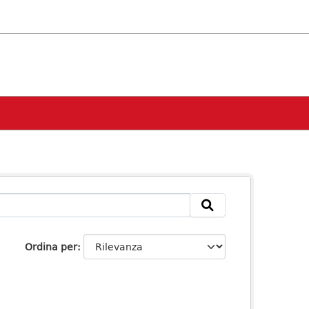
Ordina per