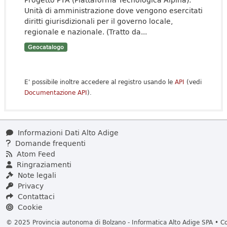
Unità di amministrazione dove vengono esercitati
diritti giurisdizionali per il governo locale,
regionale e nazionale. (Tratto da...
Geocatalogo
E' possibile inoltre accedere al registro usando le
API
(vedi
Documentazione API
).
Informazioni Dati Alto Adige
Domande frequenti
Atom Feed
Ringraziamenti
Note legali
Privacy
Contattaci
Cookie
© 2025 Provincia autonoma di Bolzano - Informatica Alto Adige SPA • Cod