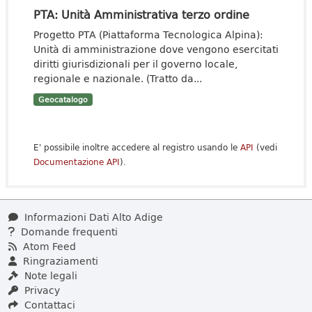
PTA: Unità Amministrativa terzo ordine
Progetto PTA (Piattaforma Tecnologica Alpina):
Unità di amministrazione dove vengono esercitati
diritti giurisdizionali per il governo locale,
regionale e nazionale. (Tratto da...
Geocatalogo
E' possibile inoltre accedere al registro usando le
API
(vedi
Documentazione API
).
Informazioni Dati Alto Adige
Domande frequenti
Atom Feed
Ringraziamenti
Note legali
Privacy
Contattaci