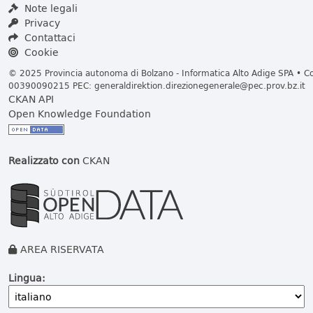
Note legali
Privacy
Contattaci
Cookie
© 2025 Provincia autonoma di Bolzano - Informatica Alto Adige SPA • Cod
00390090215 PEC:
generaldirektion.direzionegenerale@pec.prov.bz.it
CKAN API
Open Knowledge Foundation
Realizzato con
CKAN
AREA RISERVATA
Lingua