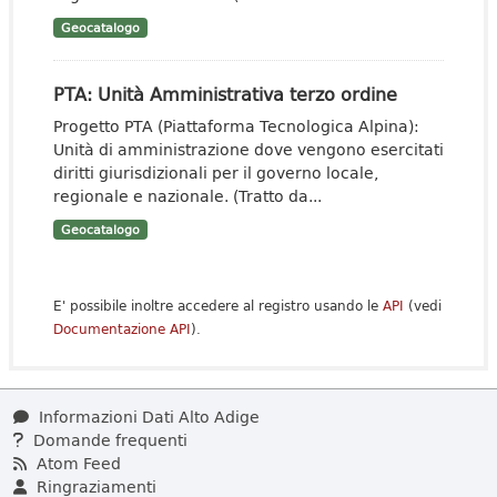
Geocatalogo
PTA: Unità Amministrativa terzo ordine
Progetto PTA (Piattaforma Tecnologica Alpina):
Unità di amministrazione dove vengono esercitati
diritti giurisdizionali per il governo locale,
regionale e nazionale. (Tratto da...
Geocatalogo
E' possibile inoltre accedere al registro usando le
API
(vedi
Documentazione API
).
Informazioni Dati Alto Adige
Domande frequenti
Atom Feed
Ringraziamenti