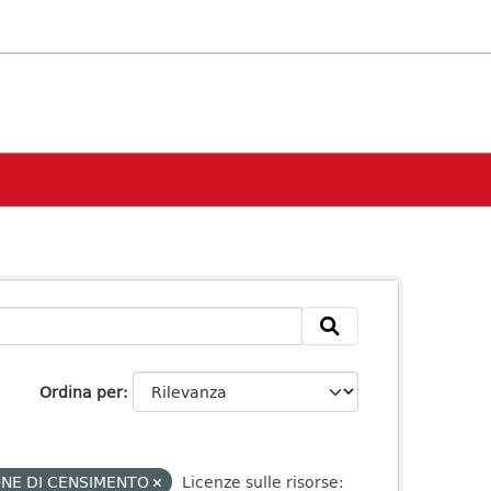
Ordina per
ONE DI CENSIMENTO
Licenze sulle risorse: