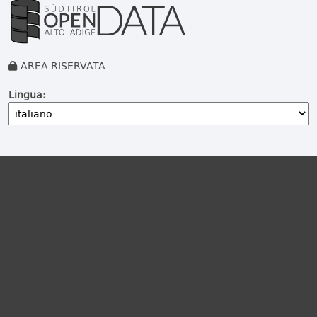
AREA RISERVATA
Lingua