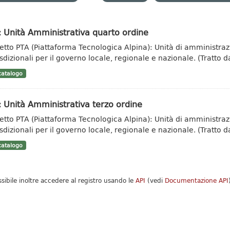
 Unità Amministrativa quarto ordine
etto PTA (Piattaforma Tecnologica Alpina): Unità di amministrazi
sdizionali per il governo locale, regionale e nazionale. (Tratto da
atalogo
 Unità Amministrativa terzo ordine
etto PTA (Piattaforma Tecnologica Alpina): Unità di amministrazi
sdizionali per il governo locale, regionale e nazionale. (Tratto da
atalogo
ssibile inoltre accedere al registro usando le
API
(vedi
Documentazione API