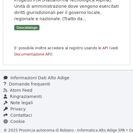
Unità di amministrazione dove vengono esercitati
diritti giurisdizionali per il governo locale,
regionale e nazionale. (Tratto da...
Geocatalogo
E' possibile inoltre accedere al registro usando le
API
(vedi
Documentazione API
).
Informazioni Dati Alto Adige
Domande frequenti
Atom Feed
Ringraziamenti
Note legali
Privacy
Contattaci
Cookie
© 2025 Provincia autonoma di Bolzano - Informatica Alto Adige SPA • Cod