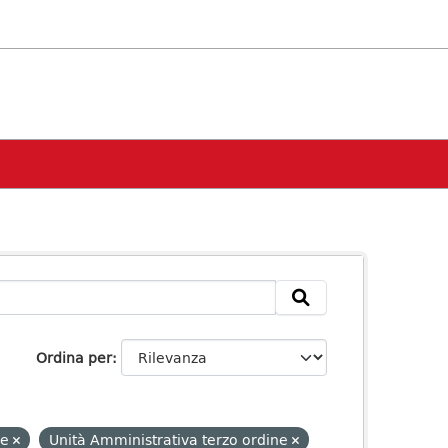
Ordina per
ve
Unità Amministrativa terzo ordine