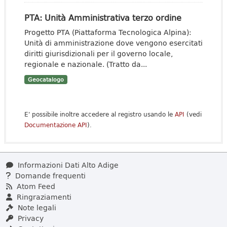
PTA: Unità Amministrativa terzo ordine
Progetto PTA (Piattaforma Tecnologica Alpina):
Unità di amministrazione dove vengono esercitati
diritti giurisdizionali per il governo locale,
regionale e nazionale. (Tratto da...
Geocatalogo
E' possibile inoltre accedere al registro usando le
API
(vedi
Documentazione API
).
Informazioni Dati Alto Adige
Domande frequenti
Atom Feed
Ringraziamenti
Note legali
Privacy