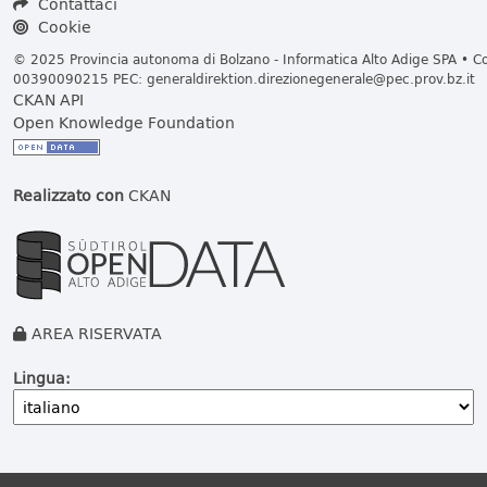
Contattaci
Cookie
© 2025 Provincia autonoma di Bolzano - Informatica Alto Adige SPA • Cod
00390090215 PEC:
generaldirektion.direzionegenerale@pec.prov.bz.it
CKAN API
Open Knowledge Foundation
Realizzato con
CKAN
AREA RISERVATA
Lingua