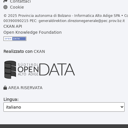
Contattaci
Cookie
© 2025 Provincia autonoma di Bolzano - Informatica Alto Adige SPA • Cod
00390090215 PEC:
generaldirektion.direzionegenerale@pec.prov.bz.it
CKAN API
Open Knowledge Foundation
Realizzato con
CKAN
AREA RISERVATA
Lingua