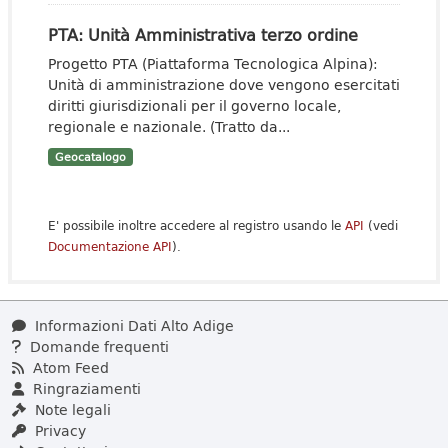
PTA: Unità Amministrativa terzo ordine
Progetto PTA (Piattaforma Tecnologica Alpina):
Unità di amministrazione dove vengono esercitati
diritti giurisdizionali per il governo locale,
regionale e nazionale. (Tratto da...
Geocatalogo
E' possibile inoltre accedere al registro usando le
API
(vedi
Documentazione API
).
Informazioni Dati Alto Adige
Domande frequenti
Atom Feed
Ringraziamenti
Note legali
Privacy