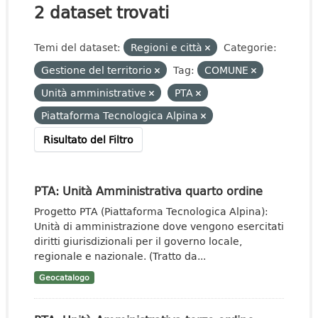
2 dataset trovati
Temi del dataset:
Regioni e città
Categorie:
Gestione del territorio
Tag:
COMUNE
Unità amministrative
PTA
Piattaforma Tecnologica Alpina
Risultato del Filtro
PTA: Unità Amministrativa quarto ordine
Progetto PTA (Piattaforma Tecnologica Alpina):
Unità di amministrazione dove vengono esercitati
diritti giurisdizionali per il governo locale,
regionale e nazionale. (Tratto da...
Geocatalogo