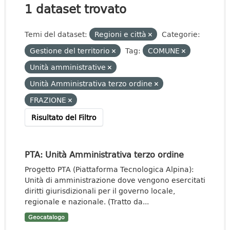
1 dataset trovato
Temi del dataset:
Regioni e città
Categorie:
Gestione del territorio
Tag:
COMUNE
Unità amministrative
Unità Amministrativa terzo ordine
FRAZIONE
Risultato del Filtro
PTA: Unità Amministrativa terzo ordine
Progetto PTA (Piattaforma Tecnologica Alpina):
Unità di amministrazione dove vengono esercitati
diritti giurisdizionali per il governo locale,
regionale e nazionale. (Tratto da...
Geocatalogo