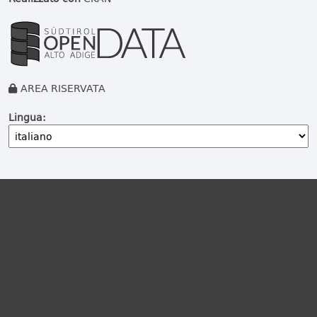
AREA RISERVATA
Lingua