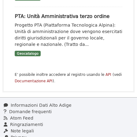
PTA: Unità Amministrativa terzo ordine
Progetto PTA (Piattaforma Tecnologica Alpina):
Unità di amministrazione dove vengono esercitati
diritti giurisdizionali per il governo locale,
regionale e nazionale. (Tratto da...
Geocatalogo
E' possibile inoltre accedere al registro usando le
API
(vedi
Documentazione API
).
Informazioni Dati Alto Adige
Domande frequenti
Atom Feed
Ringraziamenti
Note legali