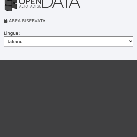
AREA RISERVATA
Lingua