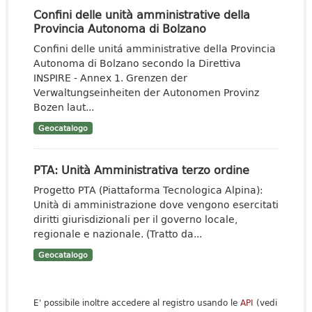
Confini delle unità amministrative della
Provincia Autonoma di Bolzano
Confini delle unitá amministrative della Provincia
Autonoma di Bolzano secondo la Direttiva
INSPIRE - Annex 1. Grenzen der
Verwaltungseinheiten der Autonomen Provinz
Bozen laut...
Geocatalogo
PTA: Unità Amministrativa terzo ordine
Progetto PTA (Piattaforma Tecnologica Alpina):
Unità di amministrazione dove vengono esercitati
diritti giurisdizionali per il governo locale,
regionale e nazionale. (Tratto da...
Geocatalogo
E' possibile inoltre accedere al registro usando le
API
(vedi