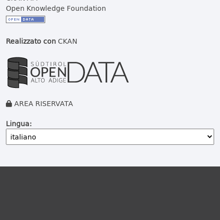
Open Knowledge Foundation
Realizzato con
CKAN
AREA RISERVATA
Lingua