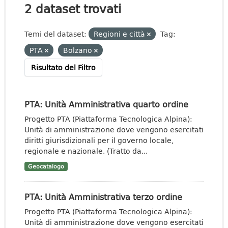
2 dataset trovati
Temi del dataset:
Regioni e città
Tag:
PTA
Bolzano
Risultato del Filtro
PTA: Unità Amministrativa quarto ordine
Progetto PTA (Piattaforma Tecnologica Alpina):
Unità di amministrazione dove vengono esercitati
diritti giurisdizionali per il governo locale,
regionale e nazionale. (Tratto da...
Geocatalogo
PTA: Unità Amministrativa terzo ordine
Progetto PTA (Piattaforma Tecnologica Alpina):
Unità di amministrazione dove vengono esercitati