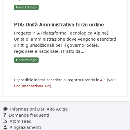
Geocatalogo
PTA: Unità Amministrativa terzo ordine
Progetto PTA (Piattaforma Tecnologica Alpina):
Unità di amministrazione dove vengono esercitati
diritti giurisdizionali per il governo locale,
regionale e nazionale. (Tratto da...
Geocatalogo
E' possibile inoltre accedere al registro usando le
API
(vedi
Documentazione API
).
Informazioni Dati Alto Adige
Domande frequenti
Atom Feed
Ringraziamenti