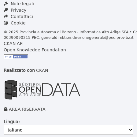
Note legali
Privacy
Contattaci
Cookie
© 2025 Provincia autonoma di Bolzano - Informatica Alto Adige SPA • Cod
00390090215 PEC:
generaldirektion.direzionegenerale@pec.prov.bz.it
CKAN API
Open Knowledge Foundation
Realizzato con
CKAN
AREA RISERVATA
Lingua