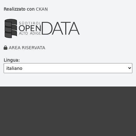
Realizzato con
CKAN
AREA RISERVATA
Lingua