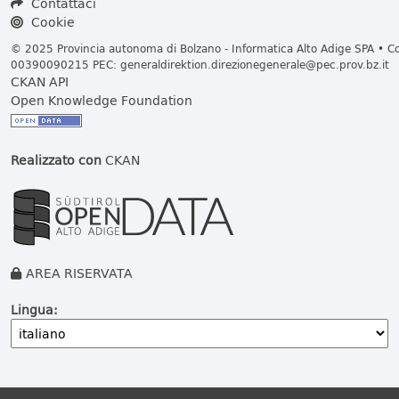
Contattaci
Cookie
© 2025 Provincia autonoma di Bolzano - Informatica Alto Adige SPA • Cod
00390090215 PEC:
generaldirektion.direzionegenerale@pec.prov.bz.it
CKAN API
Open Knowledge Foundation
Realizzato con
CKAN
AREA RISERVATA
Lingua