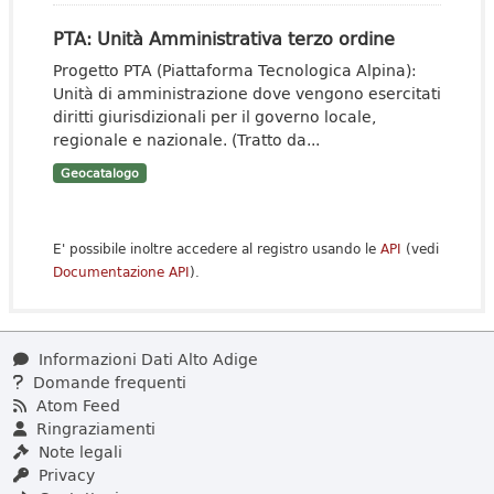
PTA: Unità Amministrativa terzo ordine
Progetto PTA (Piattaforma Tecnologica Alpina):
Unità di amministrazione dove vengono esercitati
diritti giurisdizionali per il governo locale,
regionale e nazionale. (Tratto da...
Geocatalogo
E' possibile inoltre accedere al registro usando le
API
(vedi
Documentazione API
).
Informazioni Dati Alto Adige
Domande frequenti
Atom Feed
Ringraziamenti
Note legali
Privacy