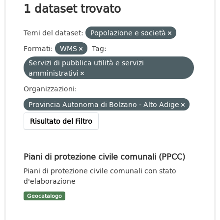
1 dataset trovato
Temi del dataset:
Popolazione e società
Formati:
WMS
Tag:
Servizi di pubblica utilità e servizi
amministrativi
Organizzazioni:
Provincia Autonoma di Bolzano - Alto Adige
Risultato del Filtro
Piani di protezione civile comunali (PPCC)
Piani di protezione civile comunali con stato
d'elaborazione
Geocatalogo