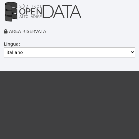
AREA RISERVATA
Lingua