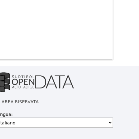
AREA RISERVATA
ingua