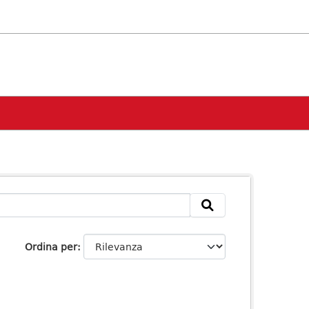
Ordina per