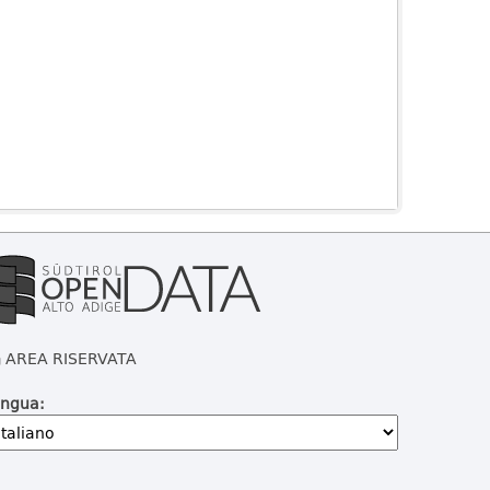
AREA RISERVATA
ingua