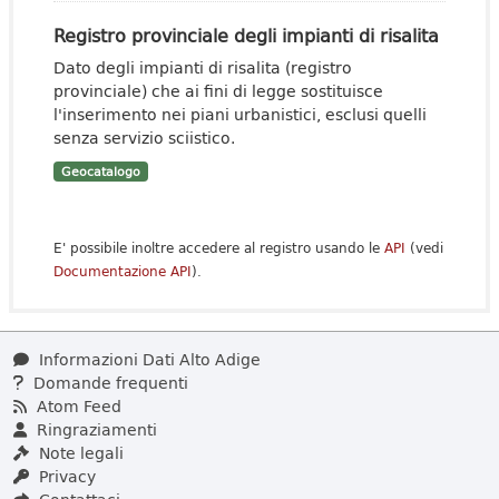
Registro provinciale degli impianti di risalita
Dato degli impianti di risalita (registro
provinciale) che ai fini di legge sostituisce
l'inserimento nei piani urbanistici, esclusi quelli
senza servizio sciistico.
Geocatalogo
E' possibile inoltre accedere al registro usando le
API
(vedi
Documentazione API
).
Informazioni Dati Alto Adige
Domande frequenti
Atom Feed
Ringraziamenti
Note legali
Privacy