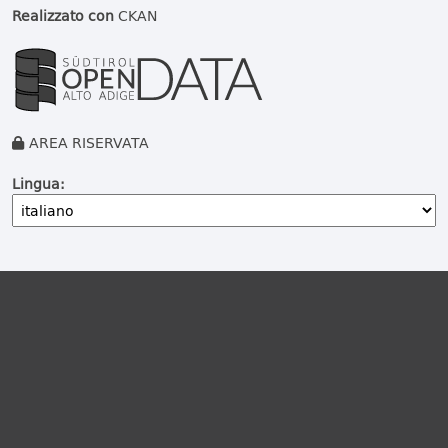
Realizzato con
CKAN
AREA RISERVATA
Lingua