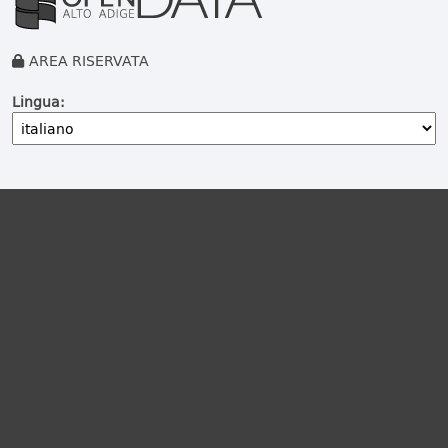
AREA RISERVATA
Lingua