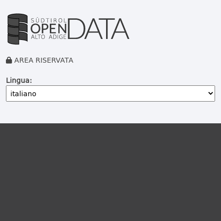
AREA RISERVATA
Lingua