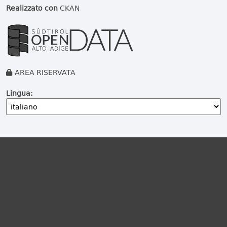
Realizzato con
CKAN
AREA RISERVATA
Lingua