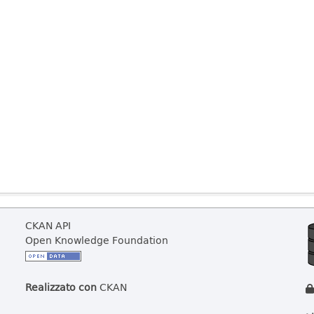
CKAN API
Open Knowledge Foundation
Realizzato con
CKAN