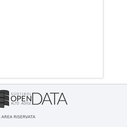
AREA RISERVATA