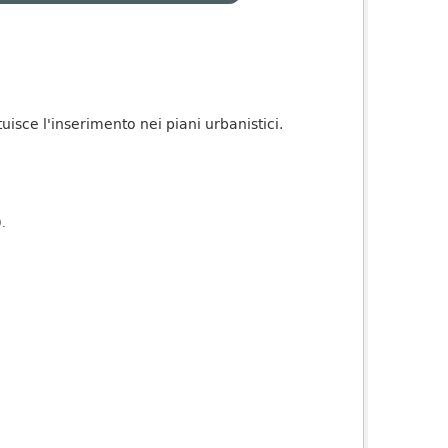
tuisce l'inserimento nei piani urbanistici.
).