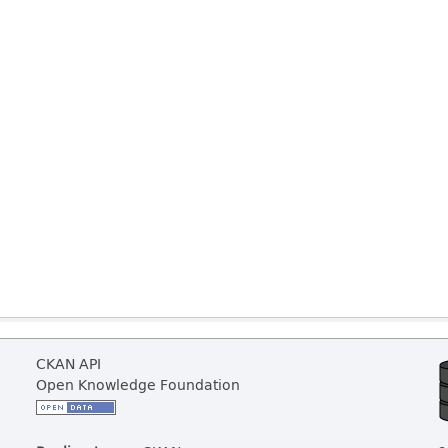
CKAN API
Open Knowledge Foundation