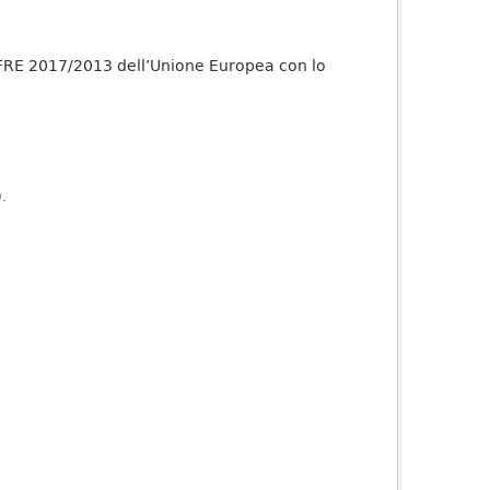
 EFRE 2017/2013 dell’Unione Europea con lo
).