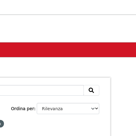
Ordina per