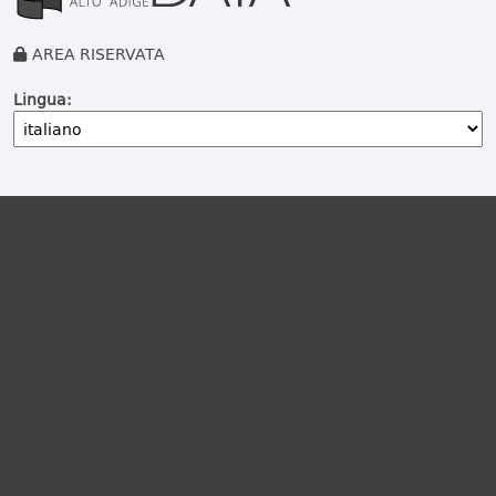
AREA RISERVATA
Lingua