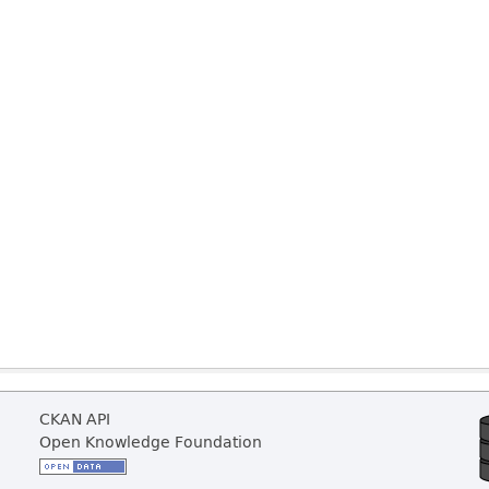
CKAN API
Open Knowledge Foundation