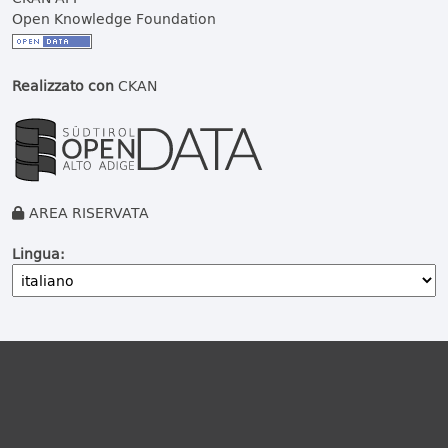
Open Knowledge Foundation
Realizzato con
CKAN
AREA RISERVATA
Lingua