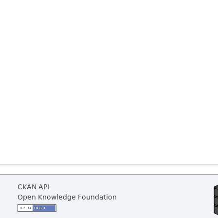
CKAN API
Open Knowledge Foundation