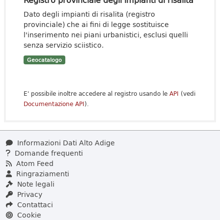
Dato degli impianti di risalita (registro
provinciale) che ai fini di legge sostituisce
l'inserimento nei piani urbanistici, esclusi quelli
senza servizio sciistico.
Geocatalogo
E' possibile inoltre accedere al registro usando le
API
(vedi
Documentazione API
).
Informazioni Dati Alto Adige
Domande frequenti
Atom Feed
Ringraziamenti
Note legali
Privacy
Contattaci
Cookie