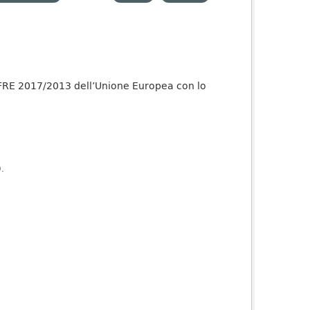
 EFRE 2017/2013 dell’Unione Europea con lo
).