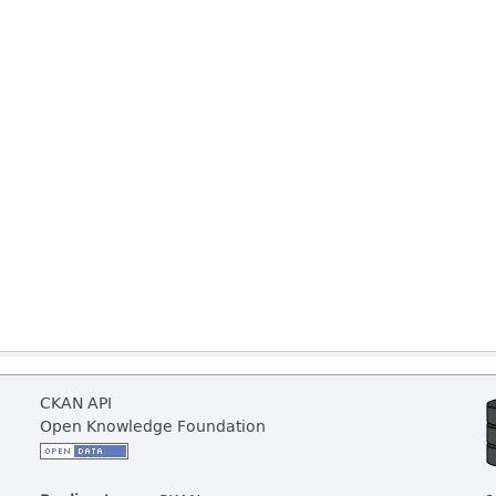
CKAN API
Open Knowledge Foundation