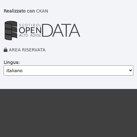
Realizzato con
CKAN
AREA RISERVATA
Lingua