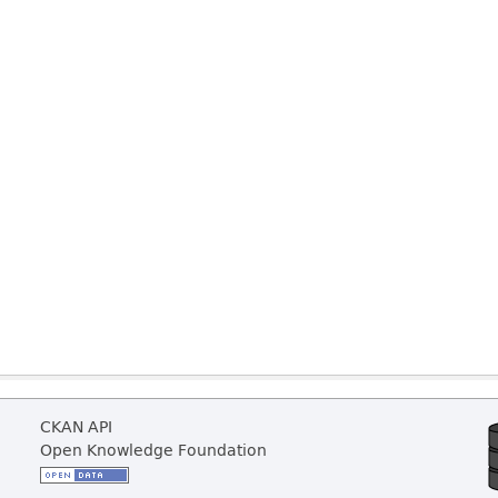
CKAN API
Open Knowledge Foundation