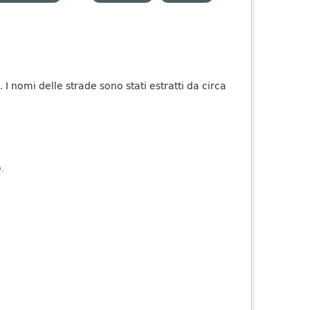
 I nomi delle strade sono stati estratti da circa
).