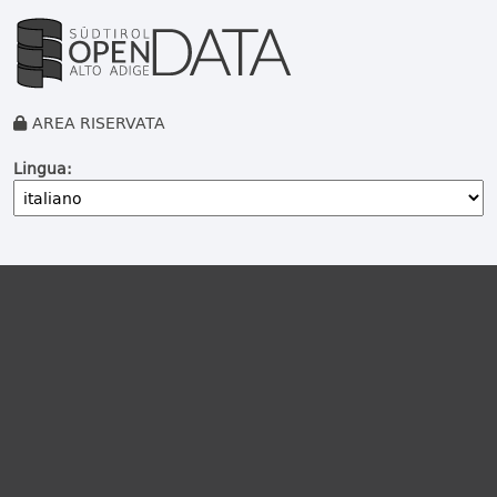
AREA RISERVATA
Lingua