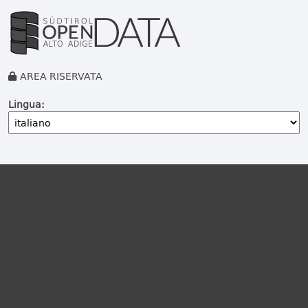
AREA RISERVATA
Lingua