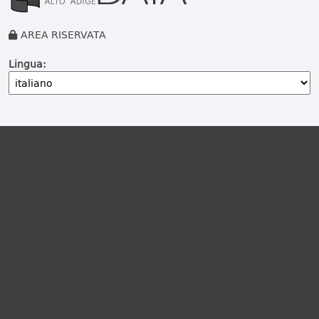
AREA RISERVATA
Lingua