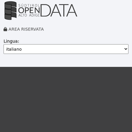
AREA RISERVATA
Lingua