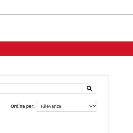
Ordina per