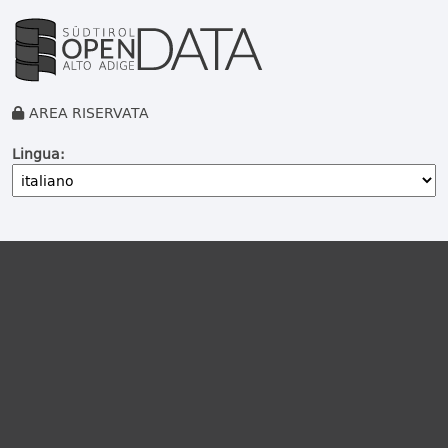
AREA RISERVATA
Lingua